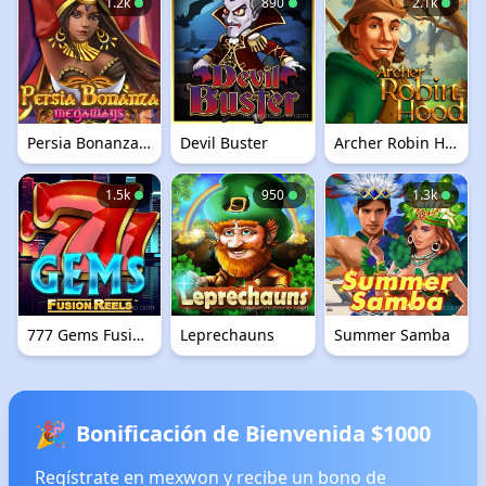
1.2k
890
2.1k
Persia Bonanza Megaways
Devil Buster
Archer Robin Hood
1.5k
950
1.3k
777 Gems Fusion Reels
Leprechauns
Summer Samba
🎉
Bonificación de Bienvenida $1000
Regístrate en mexwon y recibe un bono de