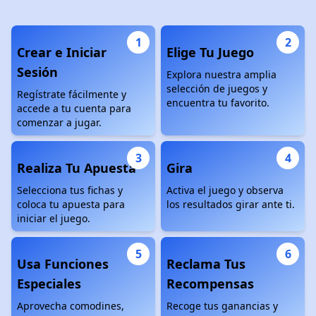
1
2
Crear e Iniciar
Elige Tu Juego
Sesión
Explora nuestra amplia
selección de juegos y
Regístrate fácilmente y
encuentra tu favorito.
accede a tu cuenta para
comenzar a jugar.
3
4
Realiza Tu Apuesta
Gira
Selecciona tus fichas y
Activa el juego y observa
coloca tu apuesta para
los resultados girar ante ti.
iniciar el juego.
5
6
Usa Funciones
Reclama Tus
Especiales
Recompensas
Aprovecha comodines,
Recoge tus ganancias y