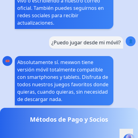
vivo o escribiendo a nuestro correo
oficial. También puedes seguirnos en
redes sociales para recibir
actualizaciones.
👤
¿Puedo jugar desde mi móvil?
🎟️
Absolutamente sí. mexwon tiene
versión móvil totalmente compatible
con smartphones y tablets. Disfruta de
todos nuestros juegos favoritos donde
quieras, cuando quieras, sin necesidad
de descargar nada.
Métodos de Pago y Socios