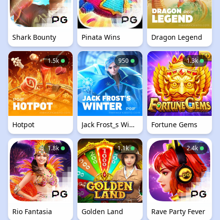
Shark Bounty
Pinata Wins
Dragon Legend
1.5k
950
1.3k
Hotpot
Jack Frost_s Winter
Fortune Gems
1.8k
1.1k
2.4k
Rio Fantasia
Golden Land
Rave Party Fever