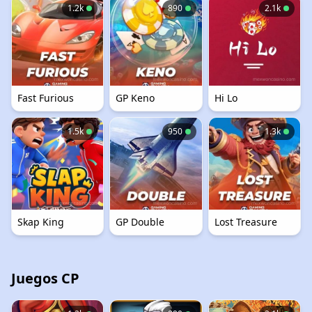
1.2k
890
2.1k
Fast Furious
GP Keno
Hi Lo
1.5k
950
1.3k
Skap King
GP Double
Lost Treasure
Juegos CP