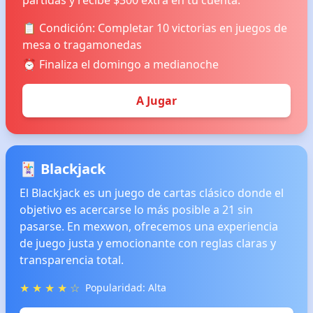
partidas y recibe $300 extra en tu cuenta.
📋 Condición: Completar 10 victorias en juegos de
mesa o tragamonedas
⏰ Finaliza el domingo a medianoche
A Jugar
🃏 Blackjack
El Blackjack es un juego de cartas clásico donde el
objetivo es acercarse lo más posible a 21 sin
pasarse. En mexwon, ofrecemos una experiencia
de juego justa y emocionante con reglas claras y
transparencia total.
★ ★ ★ ★ ☆
Popularidad: Alta