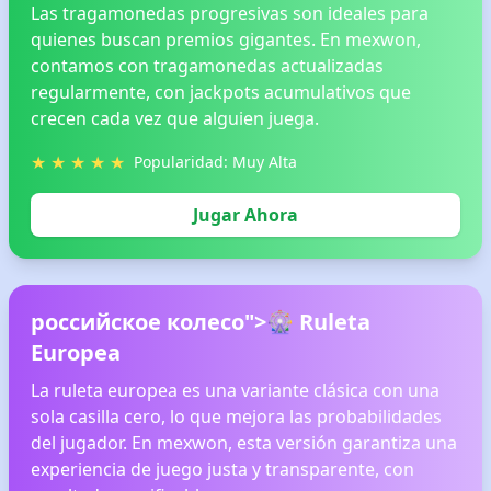
Las tragamonedas progresivas son ideales para
quienes buscan premios gigantes. En mexwon,
contamos con tragamonedas actualizadas
regularmente, con jackpots acumulativos que
crecen cada vez que alguien juega.
★ ★ ★ ★ ★
Popularidad: Muy Alta
Jugar Ahora
российское колесо">🎡 Ruleta
Europea
La ruleta europea es una variante clásica con una
sola casilla cero, lo que mejora las probabilidades
del jugador. En mexwon, esta versión garantiza una
experiencia de juego justa y transparente, con