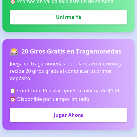
⏰ Promoción válida solo este fin de semana
Unirme Ya
🎰
20 Giros Gratis en Tragamonedas
Juega en tragamonedas populares en mexwon y
recibe 20 giros gratis al completar tu primer
depósito.
📋 Condición: Realizar apuesta mínima de $100
⏰ Disponible por tiempo limitado
Jugar Ahora