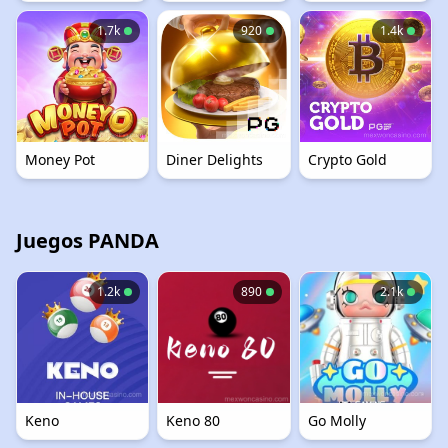
1.7k
920
1.4k
Money Pot
Diner Delights
Crypto Gold
Juegos PANDA
1.2k
890
2.1k
Keno
Keno 80
Go Molly